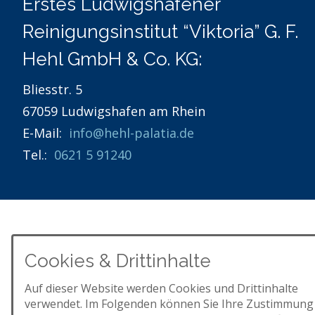
Erstes Ludwigshafener
Reinigungsinstitut “Viktoria” G. F.
Hehl GmbH & Co. KG:
Bliesstr. 5
67059 Ludwigshafen am Rhein
E-Mail:
info@hehl-palatia.de
Tel.:
0621 5 91240
Cookies & Drittinhalte
Auf dieser Website werden Cookies und Drittinhalte
verwendet. Im Folgenden können Sie Ihre Zustimmung