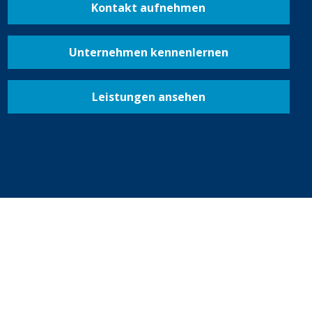
Kontakt aufnehmen
Unternehmen kennenlernen
Leistungen ansehen