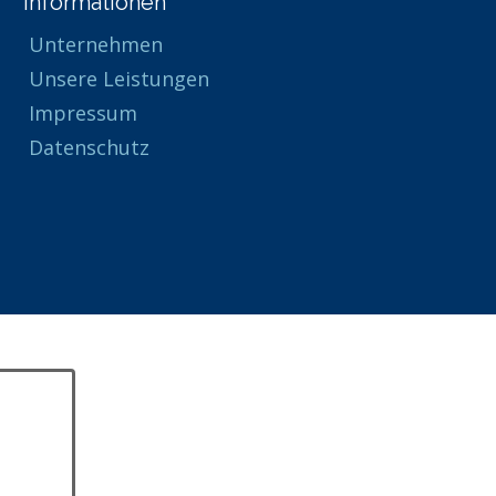
Informationen
Unternehmen
Unsere Leistungen
Impressum
Datenschutz