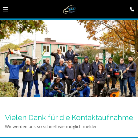
Vielen Dank für die Kontaktaufnahme
Wir werden uns so schnell wie möglich melden!